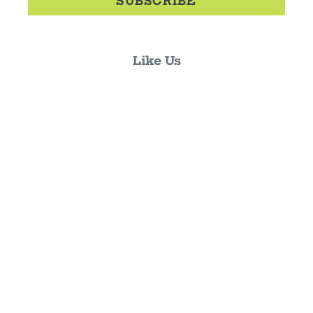
SUBSCRIBE
Like Us